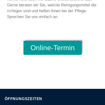
Gerne beraten wir Sie, welche Reinigungsmittel die
richtigen sind und helfen Ihnen bei der Pflege.
Sprechen Sie uns einfach an.
Online-Termin
ÖFFNUNGSZEITEN