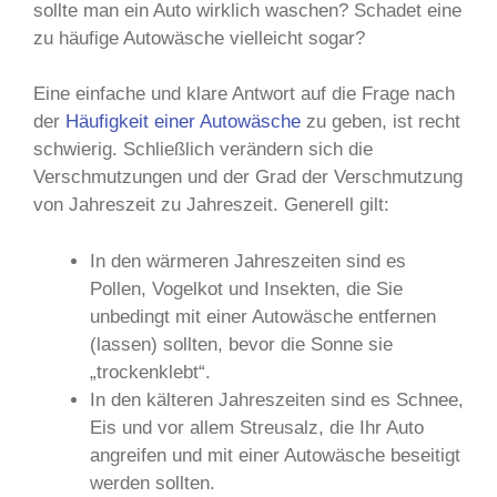
sollte man ein Auto wirklich waschen? Schadet eine
zu häufige Autowäsche vielleicht sogar?
Eine einfache und klare Antwort auf die Frage nach
der
Häufigkeit einer Autowäsche
zu geben, ist recht
schwierig. Schließlich verändern sich die
Verschmutzungen und der Grad der Verschmutzung
von Jahreszeit zu Jahreszeit. Generell gilt:
In den wärmeren Jahreszeiten sind es
Pollen, Vogelkot und Insekten, die Sie
unbedingt mit einer Autowäsche entfernen
(lassen) sollten, bevor die Sonne sie
„trockenklebt“.
In den kälteren Jahreszeiten sind es Schnee,
Eis und vor allem Streusalz, die Ihr Auto
angreifen und mit einer Autowäsche beseitigt
werden sollten.