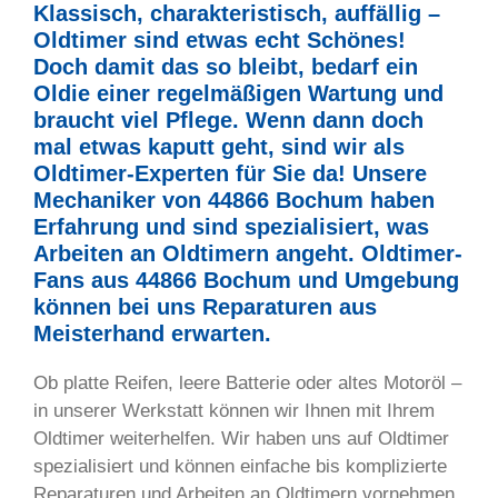
Klassisch, charakteristisch, auffällig –
Oldtimer sind etwas echt Schönes!
Doch damit das so bleibt, bedarf ein
Oldie einer regelmäßigen Wartung und
braucht viel Pflege. Wenn dann doch
mal etwas kaputt geht, sind wir als
Oldtimer-Experten für Sie da! Unsere
Mechaniker von 44866 Bochum haben
Erfahrung und sind spezialisiert, was
Arbeiten an Oldtimern angeht. Oldtimer-
Fans aus 44866 Bochum und Umgebung
können bei uns Reparaturen aus
Meisterhand erwarten.
Ob platte Reifen, leere Batterie oder altes Motoröl –
in unserer Werkstatt können wir Ihnen mit Ihrem
Oldtimer weiterhelfen. Wir haben uns auf Oldtimer
spezialisiert und können einfache bis komplizierte
Reparaturen und Arbeiten an Oldtimern vornehmen.