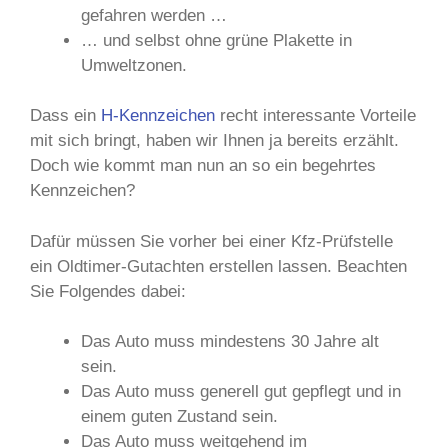
gefahren werden …
… und selbst ohne grüne Plakette in
Umweltzonen.
Dass ein
H-Kennzeichen
recht interessante Vorteile
mit sich bringt, haben wir Ihnen ja bereits erzählt.
Doch wie kommt man nun an so ein begehrtes
Kennzeichen?
Dafür müssen Sie vorher bei einer Kfz-Prüfstelle
ein Oldtimer-Gutachten erstellen lassen. Beachten
Sie Folgendes dabei:
Das Auto muss mindestens 30 Jahre alt
sein.
Das Auto muss generell gut gepflegt und in
einem guten Zustand sein.
Das Auto muss weitgehend im