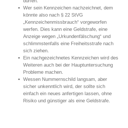
dürfen.
Wer sein Kennzeichen nachzeichnet, dem
könnte also nach § 22 StVG
„Kennzeichenmissbrauch“ vorgeworfen
werfen. Dies kann eine Geldstrafe, eine
Anzeige wegen „Urkundenfälschung“ und
schlimmstenfalls eine Freiheitsstrafe nach
sich ziehen.
Ein nachgezeichnetes Kennzeichen wird des
Weiteren auch bei der Hauptuntersuchung
Probleme machen.
Wessen Nummernschild langsam, aber
sicher unkenntlich wird, der sollte sich
einfach ein neues anfertigen lassen, ohne
Risiko und günstiger als eine Geldstrafe.