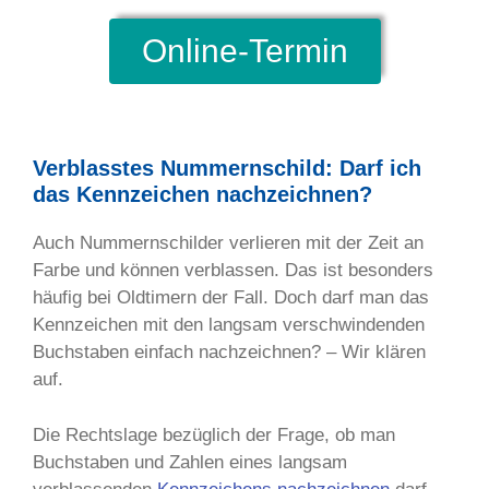
Online-Termin
Verblasstes Nummernschild: Darf ich
das Kennzeichen nachzeichnen?
Auch Nummernschilder verlieren mit der Zeit an
Farbe und können verblassen. Das ist besonders
häufig bei Oldtimern der Fall. Doch darf man das
Kennzeichen mit den langsam verschwindenden
Buchstaben einfach nachzeichnen? – Wir klären
auf.
Die Rechtslage bezüglich der Frage, ob man
Buchstaben und Zahlen eines langsam