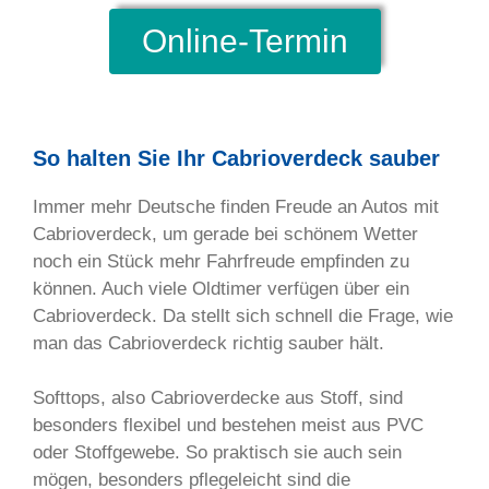
Online-Termin
So halten Sie Ihr Cabrioverdeck sauber
Immer mehr Deutsche finden Freude an Autos mit
Cabrioverdeck, um gerade bei schönem Wetter
noch ein Stück mehr Fahrfreude empfinden zu
können. Auch viele Oldtimer verfügen über ein
Cabrioverdeck. Da stellt sich schnell die Frage, wie
man das Cabrioverdeck richtig sauber hält.
Softtops, also Cabrioverdecke aus Stoff, sind
besonders flexibel und bestehen meist aus PVC
oder Stoffgewebe. So praktisch sie auch sein
mögen, besonders pflegeleicht sind die