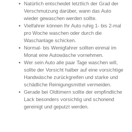
Natürlich entscheidet letztlich der Grad der
Verschmutzung darüber, wann das Auto
wieder gewaschen werden sollte.
Vielfahrer können Ihr Auto ruhig 1- bis 2-mal
pro Woche waschen oder durch die
Waschanlage schicken.
Normal- bis Wenigfahrer sollten einmal im
Monat eine Autowäsche vornehmen.
Wer sein Auto alle paar Tage waschen will,
sollte der Vorsicht halber auf eine vorsichtige
Handwäsche zurückgreifen und starke und
schädliche Reinigungsmittel vermeiden.
Gerade bei Oldtimern sollte der empfindliche
Lack besonders vorsichtig und schonend
gereinigt und geputzt werden.