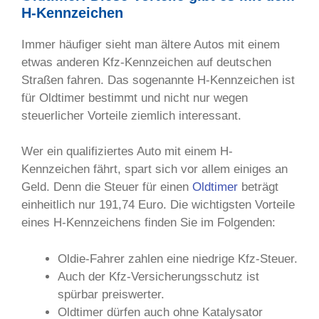
H-Kennzeichen
Immer häufiger sieht man ältere Autos mit einem
etwas anderen Kfz-Kennzeichen auf deutschen
Straßen fahren. Das sogenannte H-Kennzeichen ist
für Oldtimer bestimmt und nicht nur wegen
steuerlicher Vorteile ziemlich interessant.
Wer ein qualifiziertes Auto mit einem H-
Kennzeichen fährt, spart sich vor allem einiges an
Geld. Denn die Steuer für einen
Oldtimer
beträgt
einheitlich nur 191,74 Euro. Die wichtigsten Vorteile
eines H-Kennzeichens finden Sie im Folgenden:
Oldie-Fahrer zahlen eine niedrige Kfz-Steuer.
Auch der Kfz-Versicherungsschutz ist
spürbar preiswerter.
Oldtimer dürfen auch ohne Katalysator