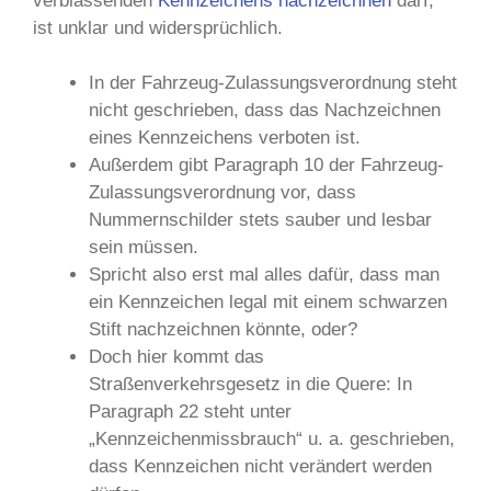
verblassenden
Kennzeichens nachzeichnen
darf,
ist unklar und widersprüchlich.
In der Fahrzeug-Zulassungsverordnung steht
nicht geschrieben, dass das Nachzeichnen
eines Kennzeichens verboten ist.
Außerdem gibt Paragraph 10 der Fahrzeug-
Zulassungsverordnung vor, dass
Nummernschilder stets sauber und lesbar
sein müssen.
Spricht also erst mal alles dafür, dass man
ein Kennzeichen legal mit einem schwarzen
Stift nachzeichnen könnte, oder?
Doch hier kommt das
Straßenverkehrsgesetz in die Quere: In
Paragraph 22 steht unter
„Kennzeichenmissbrauch“ u. a. geschrieben,
dass Kennzeichen nicht verändert werden