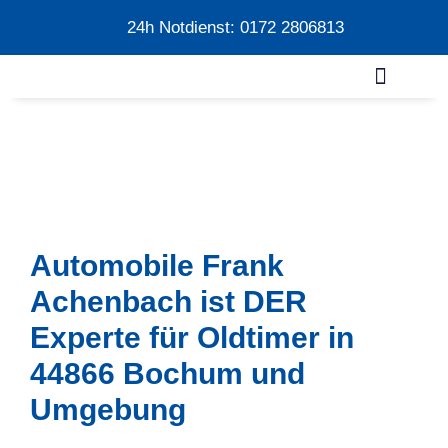
24h Notdienst: 0172 2806813
Automobile Frank
Achenbach ist DER
Experte für Oldtimer in
44866 Bochum und
Umgebung