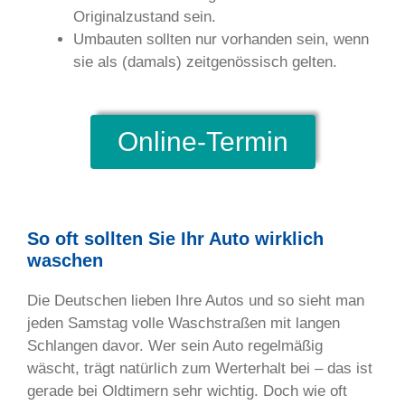
Originalzustand sein.
Umbauten sollten nur vorhanden sein, wenn
sie als (damals) zeitgenössisch gelten.
Online-Termin
So oft sollten Sie Ihr Auto wirklich
waschen
Die Deutschen lieben Ihre Autos und so sieht man
jeden Samstag volle Waschstraßen mit langen
Schlangen davor. Wer sein Auto regelmäßig
wäscht, trägt natürlich zum Werterhalt bei – das ist
gerade bei Oldtimern sehr wichtig. Doch wie oft