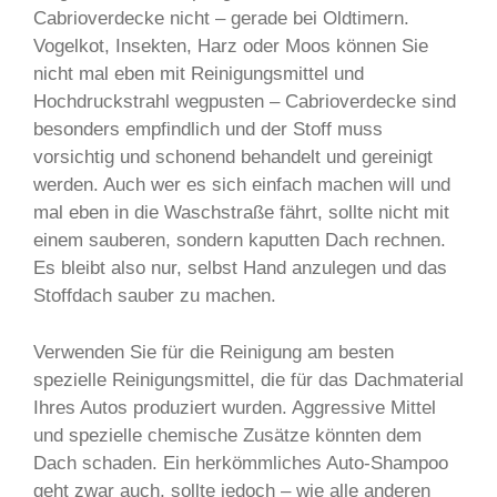
Cabrioverdecke nicht – gerade bei Oldtimern.
Vogelkot, Insekten, Harz oder Moos können Sie
nicht mal eben mit Reinigungsmittel und
Hochdruckstrahl wegpusten – Cabrioverdecke sind
besonders empfindlich und der Stoff muss
vorsichtig und schonend behandelt und gereinigt
werden. Auch wer es sich einfach machen will und
mal eben in die Waschstraße fährt, sollte nicht mit
einem sauberen, sondern kaputten Dach rechnen.
Es bleibt also nur, selbst Hand anzulegen und das
Stoffdach sauber zu machen.
Verwenden Sie für die Reinigung am besten
spezielle Reinigungsmittel, die für das Dachmaterial
Ihres Autos produziert wurden. Aggressive Mittel
und spezielle chemische Zusätze könnten dem
Dach schaden. Ein herkömmliches Auto-Shampoo
geht zwar auch, sollte jedoch – wie alle anderen