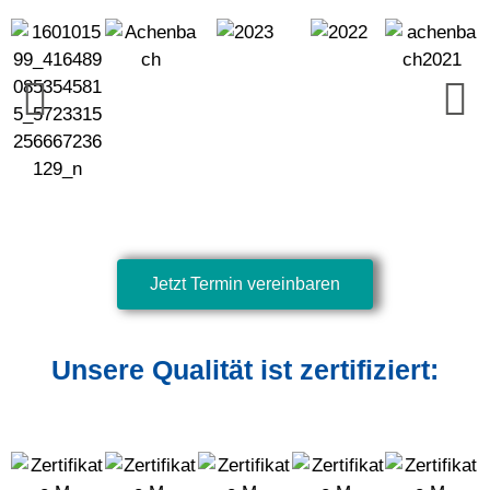
Jetzt Termin vereinbaren
Unsere Qualität ist zertifiziert: