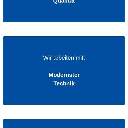
Qualität
Wir arbeiten mit:
Modernster
Technik