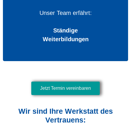
Unser Team erfährt:
Ständige
Weiterbildungen
Jetzt Termin vereinbaren
Wir sind Ihre Werkstatt des
Vertrauens: