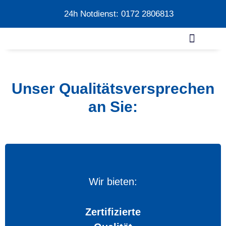
24h Notdienst: 0172 2806813
Unser Qualitätsversprechen
an Sie:
Wir bieten:
Zertifizierte