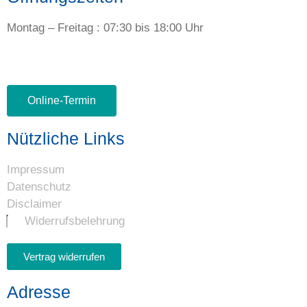
Montag – Freitag : 07:30 bis 18:00 Uhr
Online-Termin
Nützliche Links
Impressum
Datenschutz
Disclaimer
Widerrufsbelehrung
Vertrag widerrufen
Adresse