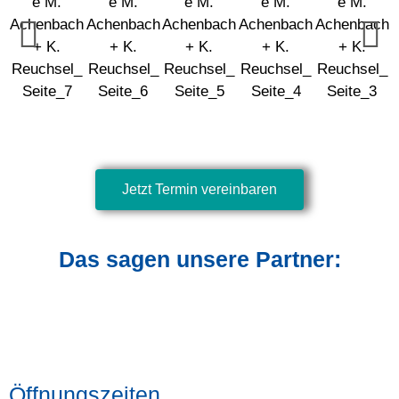
Jetzt Termin vereinbaren
Das sagen unsere Partner:
Öffnungszeiten