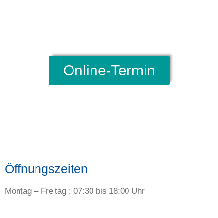
Online-Termin
Öffnungszeiten
Montag – Freitag : 07:30 bis 18:00 Uhr