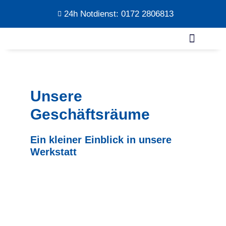
24h Notdienst: 0172 2806813
Unsere
Geschäftsräume
Ein kleiner Einblick in unsere
Werkstatt