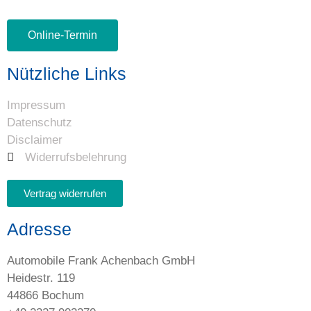
Online-Termin
Nützliche Links
Impressum
Datenschutz
Disclaimer
Widerrufsbelehrung
Vertrag widerrufen
Adresse
Automobile Frank Achenbach GmbH
Heidestr. 119
44866 Bochum